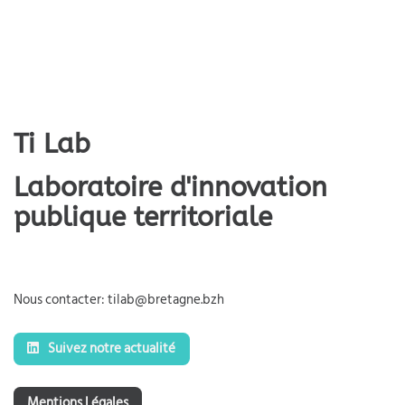
Ti Lab
Laboratoire d'innovation
publique territoriale
Nous contacter: tilab@bretagne.bzh
Suivez notre actualité
Mentions Légales