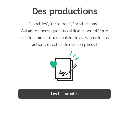
Des productions
"Livrables", "ressources", "productions"...
Autant de noms que nous utilisons pour décrire
ces documents qui racontent les dessous de nos
actions, et celles de nos complices !
Les Ti Livrables