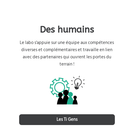
Des humains
Le labo s'appuie sur une équipe aux compétences
diverses et complémentaires et travaille en lien
avec des partenaires qui ouvrent les portes du
terrain !
Les Ti Gens