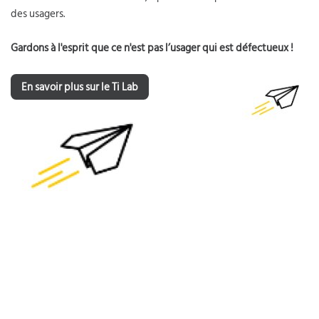
des usagers.
Gardons à l'esprit que ce n'est pas l’usager qui est défectueux !
En savoir plus sur le Ti Lab