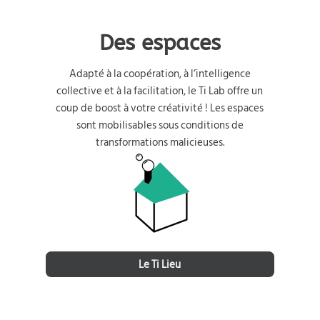
Des espaces
Adapté à la coopération, à l’intelligence
collective et à la facilitation, le Ti Lab offre un
coup de boost à votre créativité ! Les espaces
sont mobilisables sous conditions de
transformations malicieuses.
Le Ti Lieu