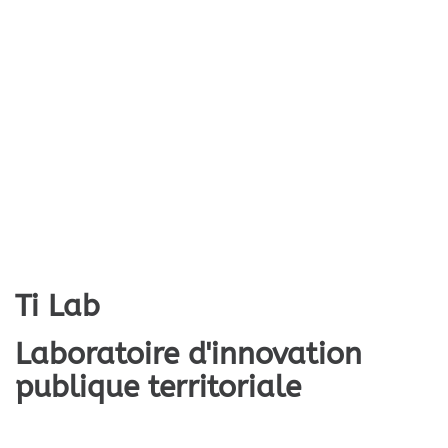
Ti Lab
Laboratoire d'innovation
publique territoriale