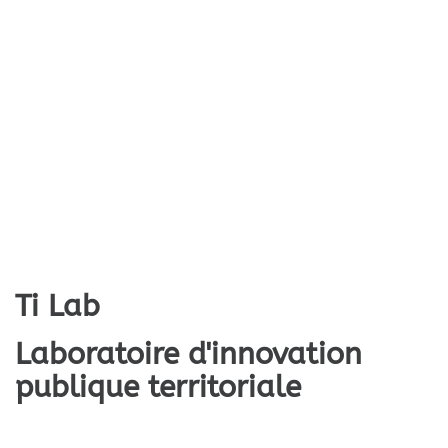
Ti Lab
Laboratoire d'innovation
publique territoriale