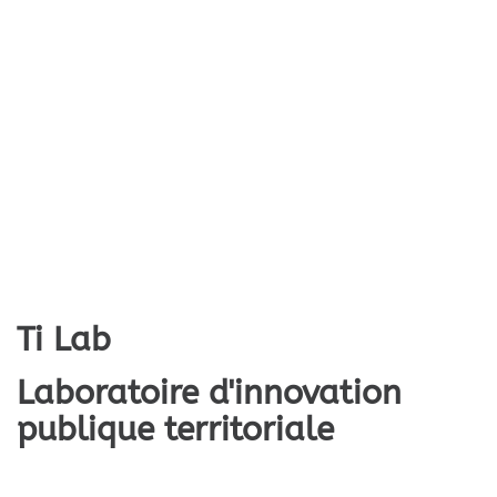
Ti Lab
Laboratoire d'innovation
publique territoriale