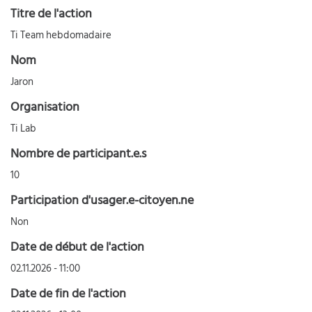
Titre de l'action
Ti Team hebdomadaire
Nom
Jaron
Organisation
Ti Lab
Nombre de participant.e.s
10
Participation d'usager.e-citoyen.ne
Non
Date de début de l'action
02.11.2026 - 11:00
Date de fin de l'action