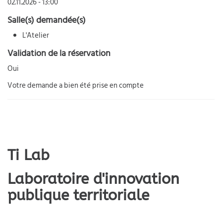
02.11.2026 - 13:00
Salle(s) demandée(s)
L'Atelier
Validation de la réservation
Oui
Votre demande a bien été prise en compte
Ti Lab
Laboratoire d'innovation
publique territoriale