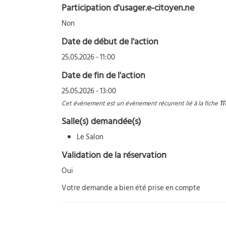
Participation d'usager.e-citoyen.ne
Non
Date de début de l'action
25.05.2026 - 11:00
Date de fin de l'action
25.05.2026 - 13:00
Cet évènement est un évènement récurrent lié à la fiche
Ti
Salle(s) demandée(s)
Le Salon
Validation de la réservation
Oui
Votre demande a bien été prise en compte