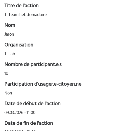
Titre de l'action
Ti Team hebdomadaire
Nom
Jaron
Organisation
Ti Lab
Nombre de participant.e.s
10
Participation d'usager.e-citoyen.ne
Non
Date de début de l'action
09.03.2026 - 11:00
Date de fin de l'action