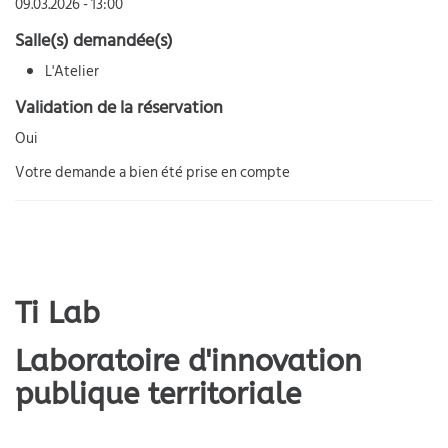
09.03.2026 - 13:00
Salle(s) demandée(s)
L'Atelier
Validation de la réservation
Oui
Votre demande a bien été prise en compte
Ti Lab
Laboratoire d'innovation
publique territoriale