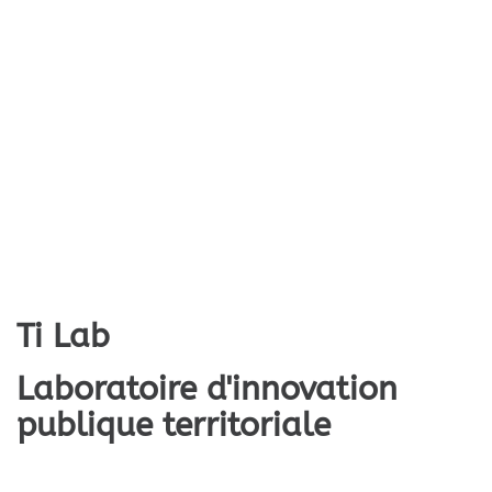
Ti Lab
Laboratoire d'innovation
publique territoriale