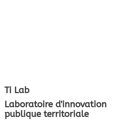
Ti Lab
Laboratoire d'innovation
publique territoriale