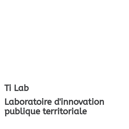
Ti Lab
Laboratoire d'innovation
publique territoriale