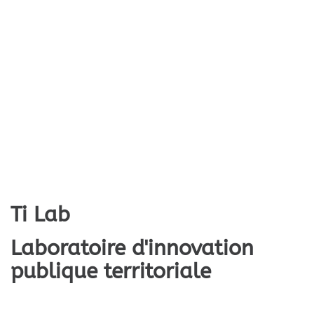
Ti Lab
Laboratoire d'innovation
publique territoriale