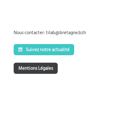
Nous contacter: tilab@bretagne.bzh
n
Suivez notre actualité
Mentions Légales