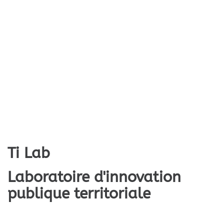
Ti Lab
Laboratoire d'innovation
publique territoriale