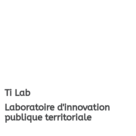
Ti Lab
Laboratoire d'innovation
publique territoriale